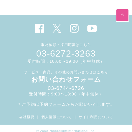
取材依頼・採用応募はこちら
03-6272-3263
受付時間：10:00〜19:00（年中無休）
サービス、商品、その他のお問い合わせはこちら
お問い合わせフォーム
03-6744-6726
受付時間：9:00〜18:00（年中無休）
＊ご予約は
予約フォーム
からお願いいたします。
会社概要
｜
個人情報について
｜
サイト利用について
© 2008 Neodelightinternational Inc.