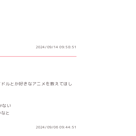
2024/09/14 09:58:51
好きなアイドルとか好きなアニメを教えてほし
かない
のかなと
2024/09/06 09:44:51