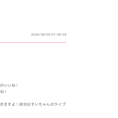
2024/09/06 07:06:59
がいいね！
ね！
きますよ！自分はすいちゃんのライブ