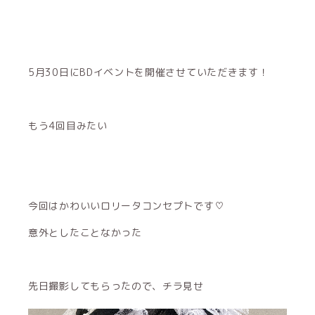
5月30日にBDイベントを開催させていただきます！
もう4回目みたい
今回はかわいいロリータコンセプトです♡
意外としたことなかった
先日撮影してもらったので、チラ見せ