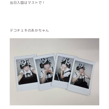
当日入国はマストで！
デコチェキのあかちゃん