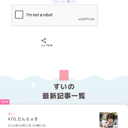
コメント数(5)
Xでシェアする
LINEでシェアする
Facebookでシェアする
シェアする
すいの
最新記事一覧
すい
470.だんふぇす
2026年08月07日 00時32分