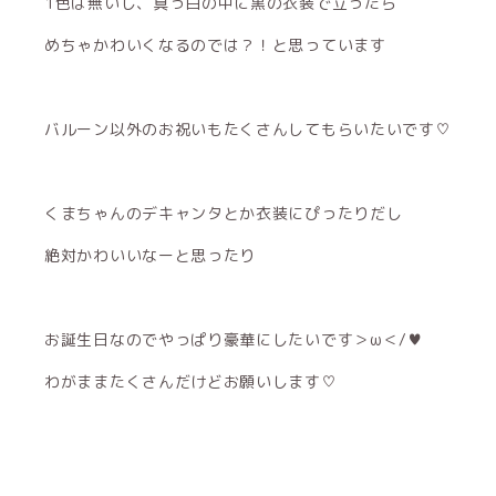
1色は無いし、真っ白の中に黒の衣装で立ったら
めちゃかわいくなるのでは？！と思っています
バルーン以外のお祝いもたくさんしてもらいたいです♡
くまちゃんのデキャンタとか衣装にぴったりだし
絶対かわいいなーと思ったり
お誕生日なのでやっぱり豪華にしたいです＞ω＜/♥
わがままたくさんだけどお願いします♡