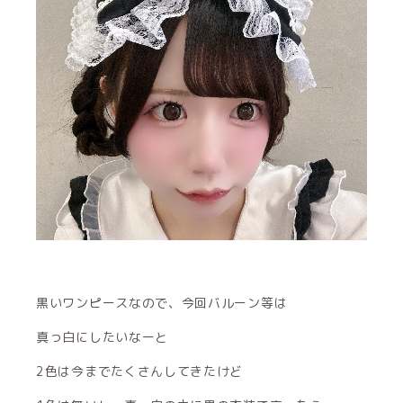
黒いワンピースなので、今回バルーン等は
真っ白にしたいなーと
2色は今までたくさんしてきたけど