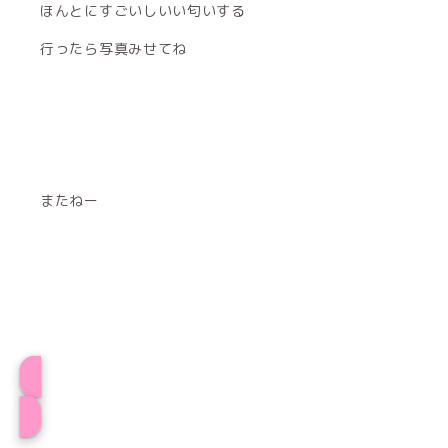
ほんとにすごいしいい匂いする
行ったら写真みせてね
またねー
すいプロフィール