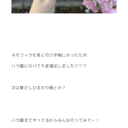
ネモフィラを見に行けず悔しかったため
バラ園に行けて大変満足しました♡♡♡
次は夏だしひまわり畑とか？
バラ園まだやってるからみんな行ってみてー！