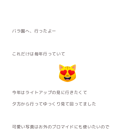
バラ園へ、行ったよー
これだけは毎年行っていて
今年はライトアップの見に行きたくて
夕方から行ってゆっくり見て回ってました
可愛い写真はお外のブロマイドにも使いたいので