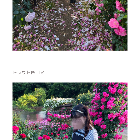
トラウト四コマ