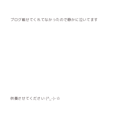
ブログ載せてくれてなかったので静かに泣いてます
供養させてください (^_-)-☆