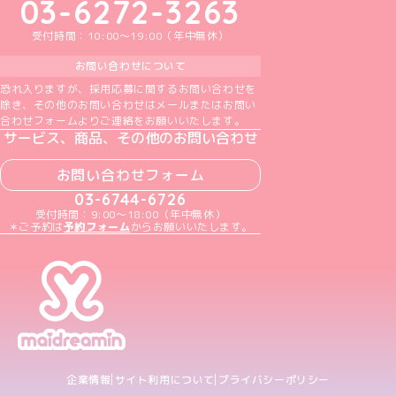
03-6272-3263
受付時間：10:00～19:00（年中無休）
お問い合わせについて
恐れ入りますが、採用応募に関するお問い合わせを
除き、その他のお問い合わせはメールまたはお問い
合わせフォームよりご連絡をお願いいたします。
サービス、商品、その他のお問い合わせ
お問い合わせフォーム
03-6744-6726
受付時間：9:00～18:00（年中無休）
＊ご予約は
予約フォーム
からお願いいたします。
企業情報
サイト利用について
プライバシーポリシー