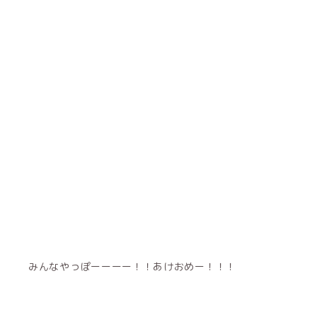
みんなやっぽーーーー！！あけおめー！！！