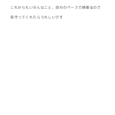
これからもいろんなこと、自分のペースで頑張るので
見守ってくれたらうれしいです