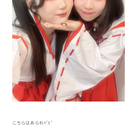
こちらはあられﾍﾞﾋﾞ