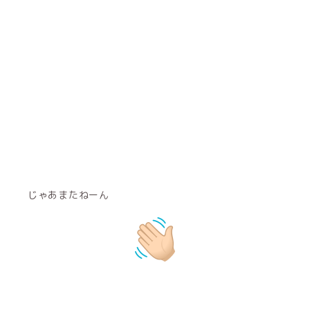
じゃあまたねーん