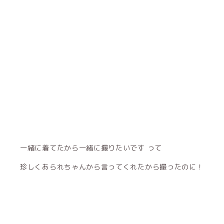
一緒に着てたから一緒に撮りたいです って
珍しくあられちゃんから言ってくれたから撮ったのに！