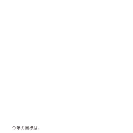
今年の目標は、