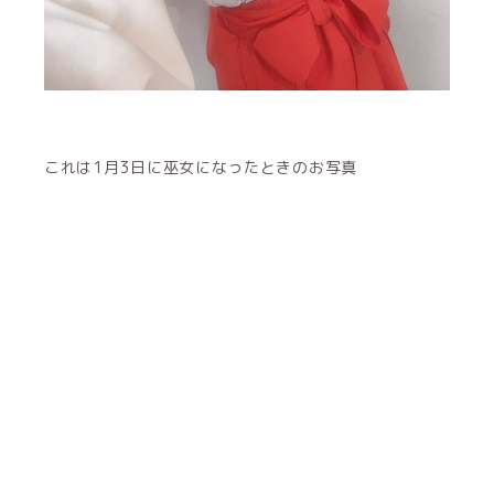
これは1月3日に巫女になったときのお写真