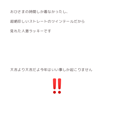
おひさまの時間しか着なかったし、
超絶珍しいストレートのツインテールだから
見れた人激ラッキーです
大吉より大吉だよ今年はいい事しか起こりません