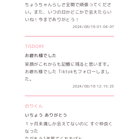
ちょうちゃんらしさ全開で頑張ってくださ
い。また、いつの日かどこかで会えたらい
いね！今までありがとう！
2024/08/16 01:04:07
TISDORY
お疲れ様でした
笑顔がこれからも記憶に残ると思います。
お疲れ様でした Tiktokもフォローしまし
た。
2024/08/16 12:15:25
のりくん
いちょう ありがとう
１ヶ月未満しか会えてないのに すぐ仲良く
なった
ただもう1年居てくれればと