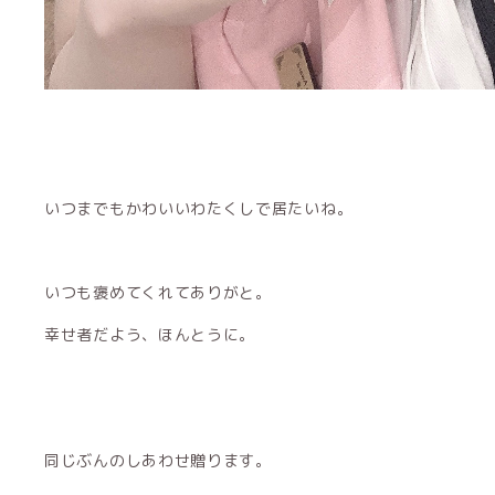
いつまでもかわいいわたくしで居たいね。
いつも褒めてくれてありがと。
幸せ者だよう、ほんとうに。
同じぶんのしあわせ贈ります。