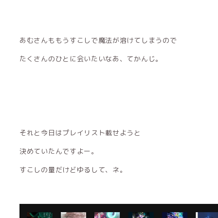
あむさんももうすこしで魔法が溶けてしまうので
たくさんのひとに会いたいなあ、てかんじ。
それと今日はプレイリスト載せようと
決めていたんですよー。
すこしの量だけどゆるして、ネ。