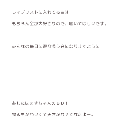
ライブリストに入れてる曲は
もちろん全部大好きなので、聴いてほしいです。
みんなの毎日に寄り添う音になりますように
あしたはまきちゃんのＢＤ！
物販もかわいくて天才かな？てなたよー。