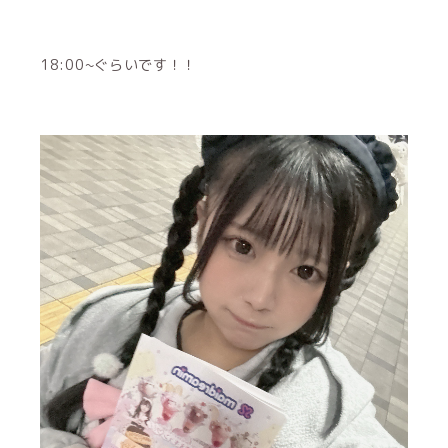
18:00~ぐらいです！！