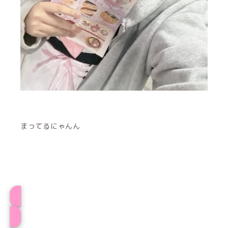
まってるにゃんん
きららプロフィール