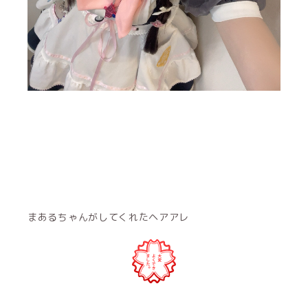
まあるちゃんがしてくれたヘアアレ