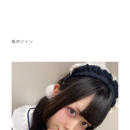
低めツイン