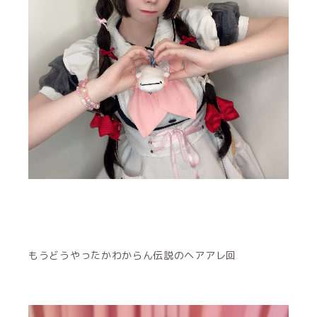
もうどうやったかわからん伝説のヘアアレ回