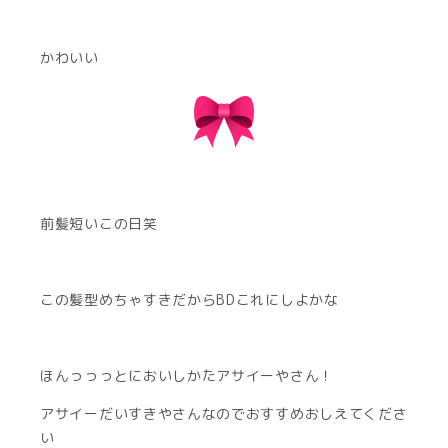
かわいい
前髪短いこの日笑
この髪型めちゃすきだからBDこれにしよかな
ほんっっっとにおいしかたアサイーやさん！
アサイーだいすきやさんなのでおすすめおしえてくださ
い