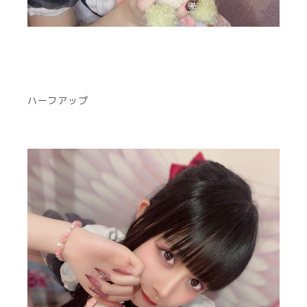
ハーフアップ