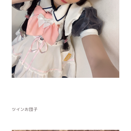
ツインお団子