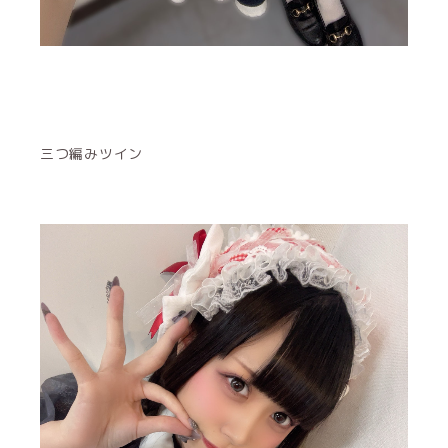
三つ編みツイン