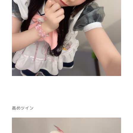
高めツイン