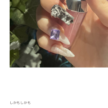
しかもしかも