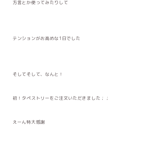
方言とか使ってみたりして
テンションがお高めな1日でした
そしてそして、なんと！
初！タペストリーをご注文いただきました；；
えーん特大感謝