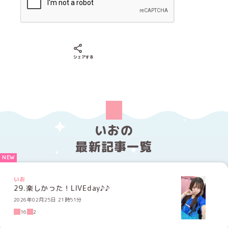
Xでシェアする
LINEでシェアする
Facebookでシェアする
シェアする
いおの
最新記事一覧
いお
29.楽しかった！LIVEday♪♪
2026年02月25日 21時51分
16
2