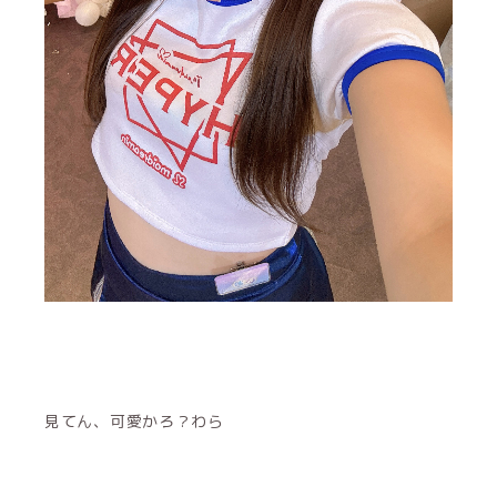
見てん、可愛かろ？わら