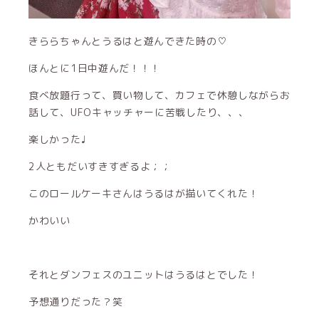
きららちゃんとうるはと遊んできた時の♡
ほんとに1日中遊んだ！！！
食べ放題行って、買い物して、カフェで休憩しながらお
話して、UFOキャッチャーに苦戦したり、、、
楽しかった♩
2人ともだいすきすぎるよ；；
このロールケーキさんはうるはが描いてくれた！
かわいい
それとダンフェスのユニットはうるはとでした！
予想通りだった？笑