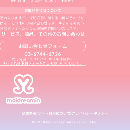
受付時間：10:00～19:00（年中無休）
お問い合わせについて
恐れ入りますが、採用応募に関するお問い合わせを
除き、その他のお問い合わせはメールまたはお問い
合わせフォームよりご連絡をお願いいたします。
サービス、商品、その他のお問い合わせ
お問い合わせフォーム
03-6744-6726
受付時間：9:00～18:00（年中無休）
＊ご予約は
予約フォーム
からお願いいたします。
企業情報
サイト利用について
プライバシーポリシー
© 2008 Neodelightinternational Inc.