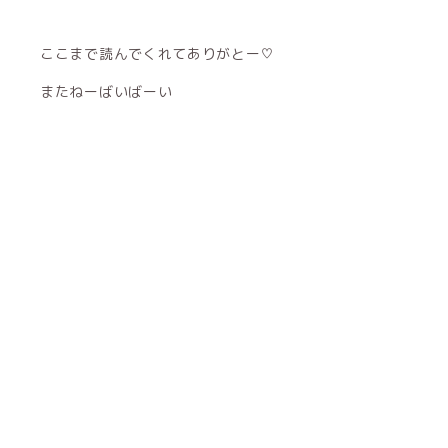
ここまで読んでくれてありがとー♡
またねーばいばーい