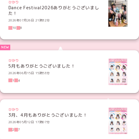
ひかり
Dance Festival2026ありがとうございまし
た！
2026年07月26日 21時32分
10
8
ひかり
5月もありがとうございました！
2026年06月15日 15時53分
1
4
ひかり
3月、4月もありがとうございました！
2026年05月12日 17時07分
2
7