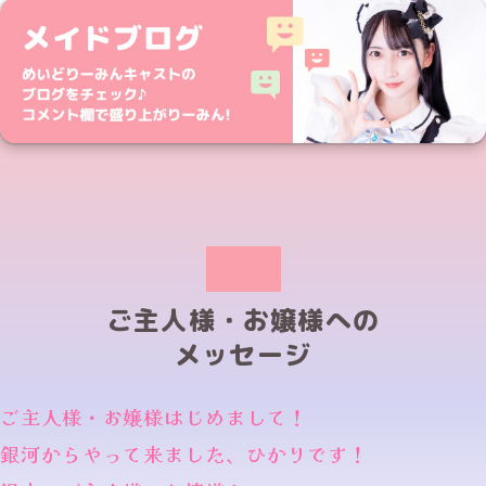
ご主人様・お嬢様への
メッセージ
ご主人様・お嬢様はじめまして！
銀河からやって来ました、ひかりです！