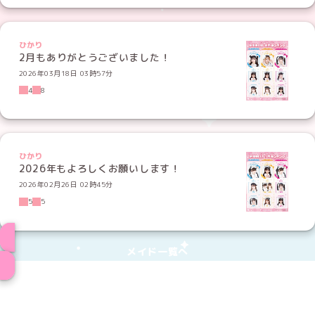
ひかり
2月もありがとうございました！
2026年03月18日 03時57分
4
8
ひかり
2026年もよろしくお願いします！
2026年02月26日 02時45分
5
5
メイド一覧へ