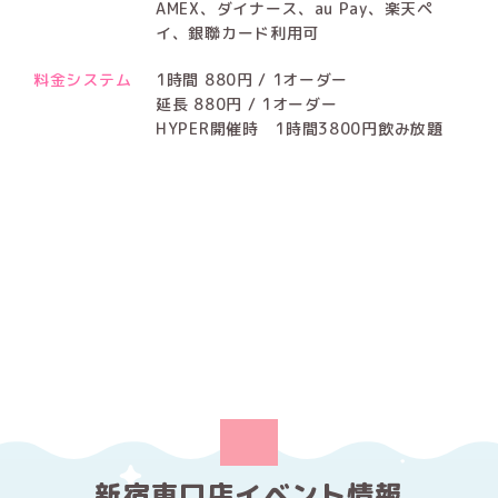
AMEX、ダイナース、au Pay、楽天ペ
イ、銀聯カード利用可
料金システム
1時間 880円 / 1オーダー
延長 880円 / 1オーダー
HYPER開催時 1時間3800円飲み放題
新宿東口店イベント情報