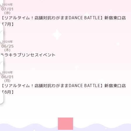
2026年
07/01
(水)
【リアルタイム！店舗対抗わがままDANCE BATTLE】新宿東口店
【7月】
2026年
06/25
(木)
キラキラプリンセスイベント
2026年
06/01
(月)
【リアルタイム！店舗対抗わがままDANCE BATTLE】新宿東口店
【6月】