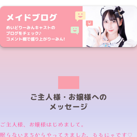
ご主人様・お嬢様への
メッセージ
ご主人様、お嬢様はじめまして。
眠らないまちからやってきました、ももにゃです♡