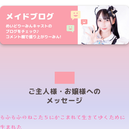
ご主人様・お嬢様への
メッセージ
もふもふのねこたちにかこまれて生きてゆくために
生まれた