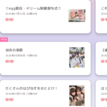
♡egg就任・ドリーム制服授与式♡
こ
2026年07月12日 20時00分
202
4
1
7
浴衣の季節
【
2026年06月08日 13時30分
202
6
0
7
たくさんのはぴねすをおとどけ！
は
2026年05月13日 12時00分
202
4
1
5