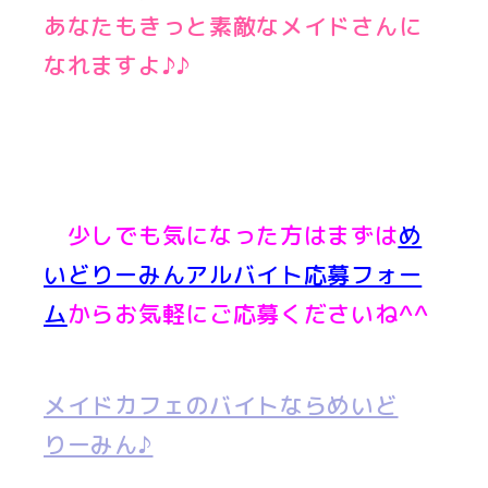
あなたもきっと素敵なメイドさんに
なれますよ♪♪
少しでも気になった方はまずは
め
いどりーみんアルバイト応募フォー
ム
からお気軽にご応募くださいね^^
メイドカフェのバイトならめいど
りーみん♪