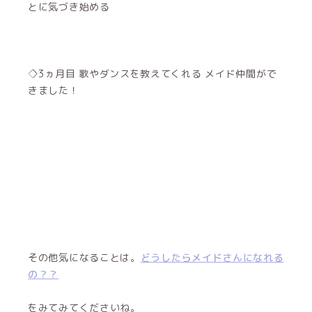
とに気づき始める
◇3ヵ月目 歌やダンスを教えてくれる メイド仲間がで
きました！
その他気になることは。
どうしたらメイドさんになれる
の？？
をみてみてくださいね。