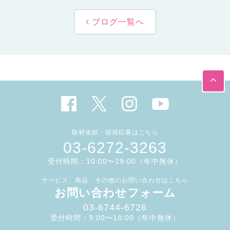
ブログ一覧へ
取材依頼・採用応募はこちら
03-6272-3263
受付時間：10:00〜19:00（年中無休）
サービス、商品、その他のお問い合わせはこちら
お問い合わせフォーム
03-6744-6726
受付時間：9:00〜18:00（年中無休）