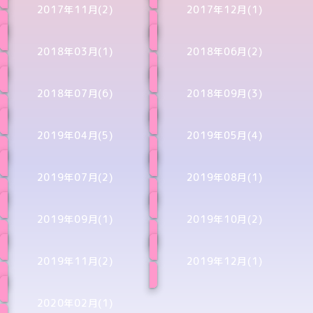
2017年11月(2)
2017年12月(1)
2018年03月(1)
2018年06月(2)
2018年07月(6)
2018年09月(3)
2019年04月(5)
2019年05月(4)
2019年07月(2)
2019年08月(1)
2019年09月(1)
2019年10月(2)
2019年11月(2)
2019年12月(1)
2020年02月(1)