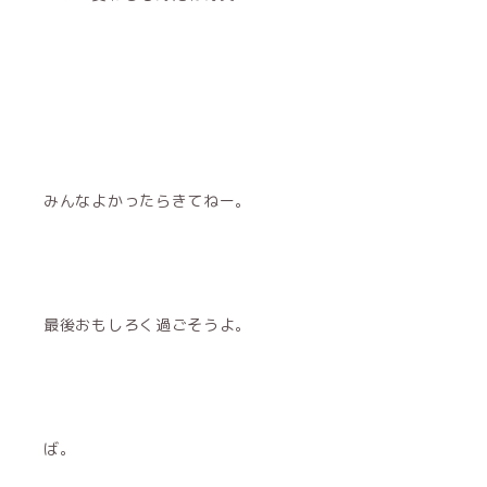
みんなよかったらきてねー。
最後おもしろく過ごそうよ。
ば。