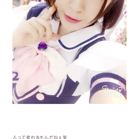
人って変わるもんだねぇ笑