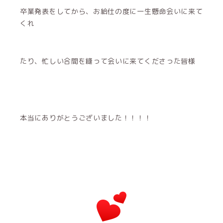
卒業発表をしてから、お給仕の度に一生懸命会いに来て
くれ
たり、忙しい合間を縫って会いに来てくださった皆様
本当にありがとうございました！！！！