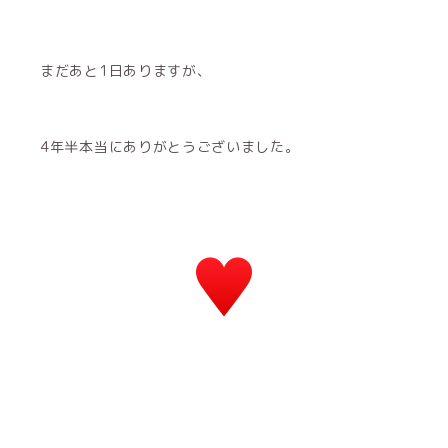
まだあと1日ありますが、
4年半本当にありがとうございました。