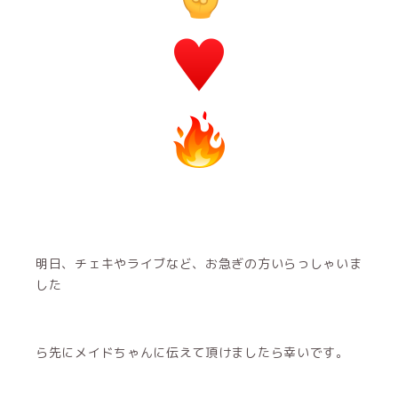
明日、チェキやライブなど、お急ぎの方いらっしゃいま
した
ら先にメイドちゃんに伝えて頂けましたら幸いです。