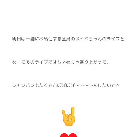
明日は一緒にお給仕する全員のメイドちゃんのライブと
めーてるのライブではちゃめちゃ盛り上がって、
シャンパンもたくさんぽぽぽぽ～～～～んしたいです