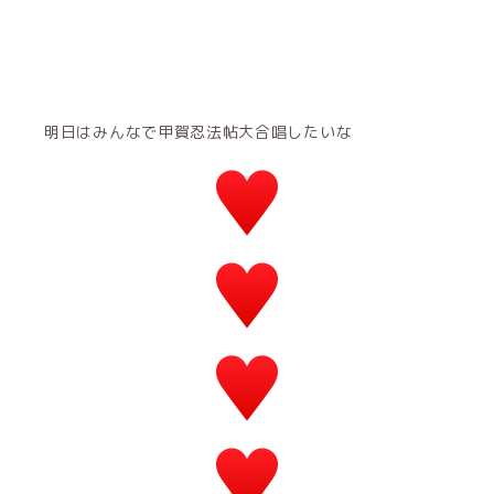
明日はみんなで甲賀忍法帖大合唱したいな