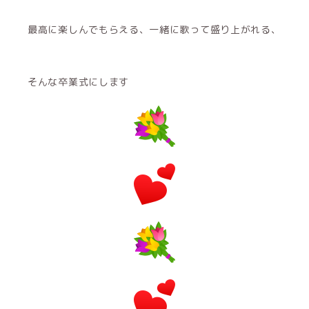
最高に楽しんでもらえる、一緒に歌って盛り上がれる、
そんな卒業式にします