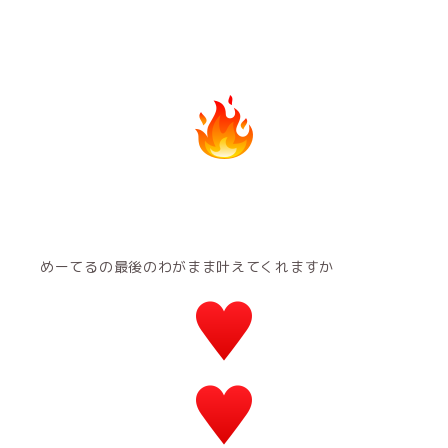
めーてるの最後のわがまま叶えてくれますか