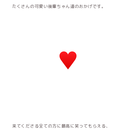
たくさんの可愛い後輩ちゃん達のおかげです。
来てくださる全ての方に最高に笑ってもらえる、