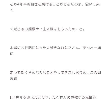
私が4年半お給仕を続けることができたのは、会いに来
て
くださるお嬢様やご主人様はもちろんのこと。
本当にお世話になった大好きなひなたさん、ずっと一緒
に
走ってたくさんバカなことやってきたしおりん、この間
お給
仕4周年を迎えたどりす、たくさんの尊敬する先輩方、