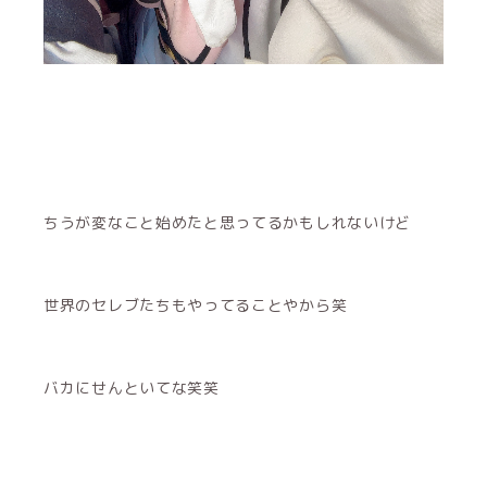
ちうが変なこと始めたと思ってるかもしれないけど
世界のセレブたちもやってることやから笑
バカにせんといてな笑笑