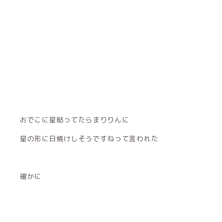
おでこに星貼ってたらまりりんに
星の形に日焼けしそうですねって言われた
確かに