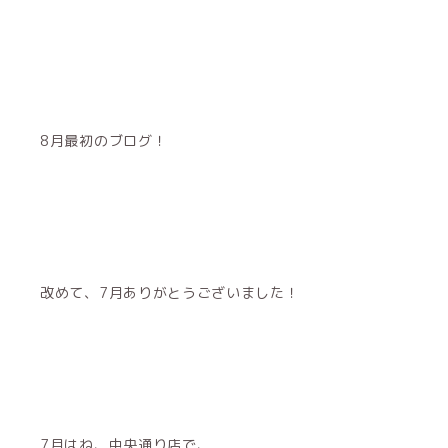
8月最初のブログ！
改めて、7月ありがとうございました！
7月はね、中央通り店で、