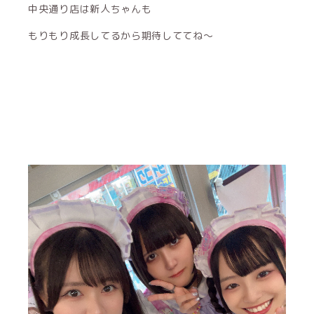
中央通り店は新人ちゃんも
もりもり成長してるから期待しててね〜