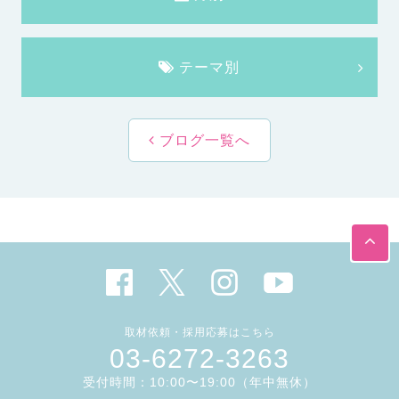
テーマ別
ブログ一覧へ
取材依頼・採用応募はこちら
03-6272-3263
受付時間：10:00〜19:00（年中無休）