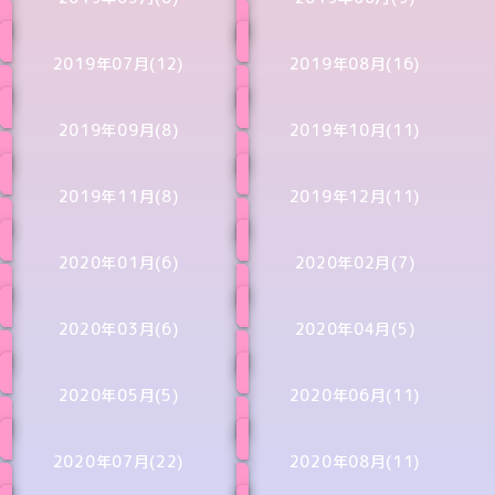
2019年07月(12)
2019年08月(16)
2019年09月(8)
2019年10月(11)
2019年11月(8)
2019年12月(11)
2020年01月(6)
2020年02月(7)
2020年03月(6)
2020年04月(5)
2020年05月(5)
2020年06月(11)
2020年07月(22)
2020年08月(11)