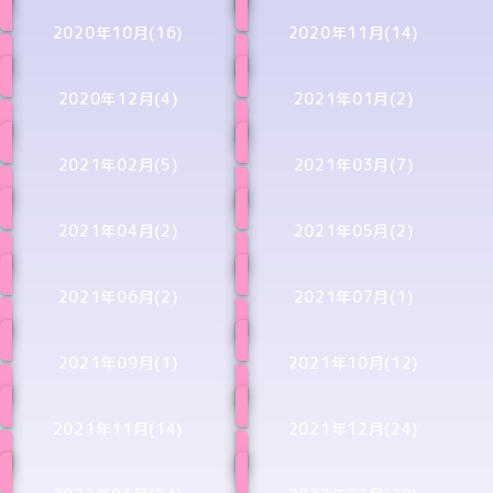
2020年10月(16)
2020年11月(14)
2020年12月(4)
2021年01月(2)
2021年02月(5)
2021年03月(7)
2021年04月(2)
2021年05月(2)
2021年06月(2)
2021年07月(1)
2021年09月(1)
2021年10月(12)
2021年11月(14)
2021年12月(24)