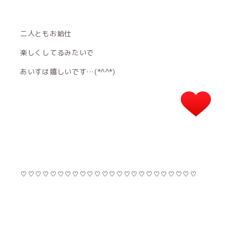
二人ともお給仕
楽しくしてるみたいで
あいすは嬉しいです…(*^^*)
♡♡♡♡♡♡♡♡♡♡♡♡♡♡♡♡♡♡♡♡♡♡♡♡