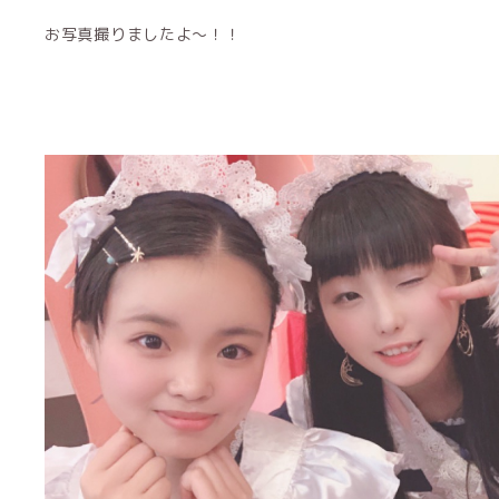
お写真撮りましたよ〜！！