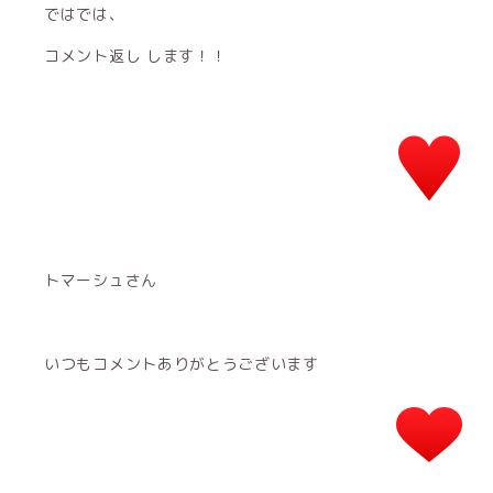
ではでは、
コメント返し します！！
トマーシュさん
いつもコメントありがとうございます