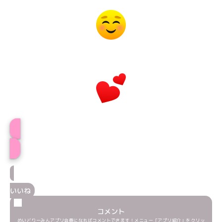
プロフィール
いいね
コメント
めいどりーみんアプリ会員になればコメントできます！メニュー「アプリ紹介」をクリッ