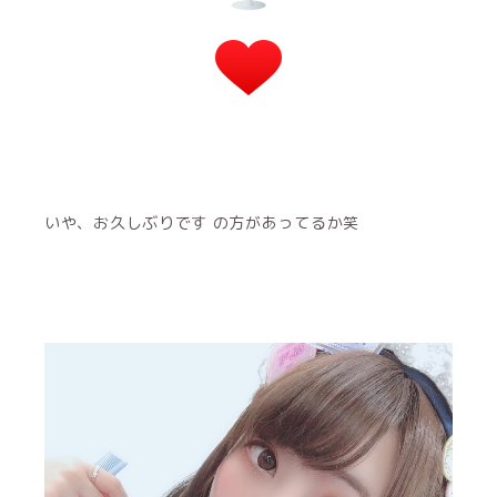
いや、お久しぶりです の方があってるか笑