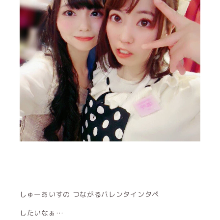
しゅーあいすの つながるバレンタインタペ
したいなぁ…