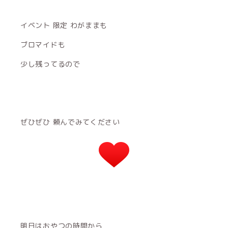
イベント 限定 わがままも
ブロマイドも
少し残ってるので
ぜひぜひ 頼んでみてください
明日はおやつの時間から