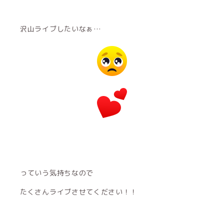
沢山ライブしたいなぁ…
っていう気持ちなので
たくさんライブさせてください！！