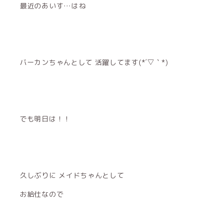
最近のあいす…はね
バーカンちゃんとして 活躍してます(*´▽｀*)
でも明日は！！
久しぶりに メイドちゃんとして
お給仕なので