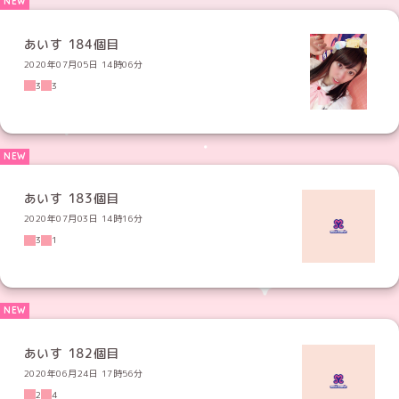
あいす 184個目
2020年07月05日 14時06分
3
3
あいす 183個目
2020年07月03日 14時16分
3
1
あいす 182個目
2020年06月24日 17時56分
2
4