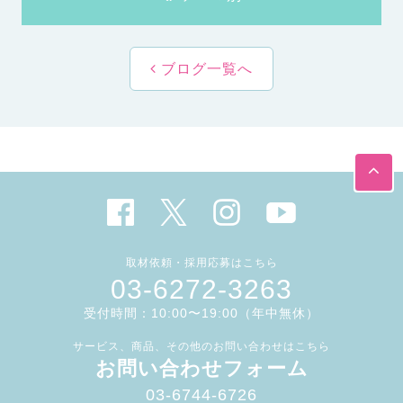
ブログ一覧へ
取材依頼・採用応募はこちら
03-6272-3263
受付時間：10:00〜19:00（年中無休）
サービス、商品、その他のお問い合わせはこちら
お問い合わせフォーム
03-6744-6726