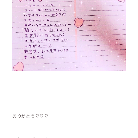
ありがとう♡♡♡