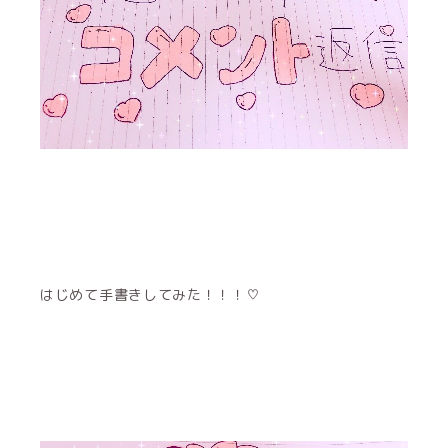
はじめて手書きしてみた！！！♡