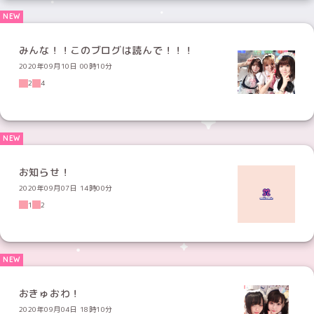
みんな！！このブログは読んで！！！
2020年09月10日 00時10分
2
4
お知らせ！
2020年09月07日 14時00分
1
2
おきゅおわ！
2020年09月04日 18時10分