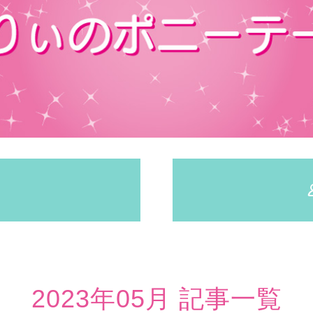
2023年05月 記事一覧