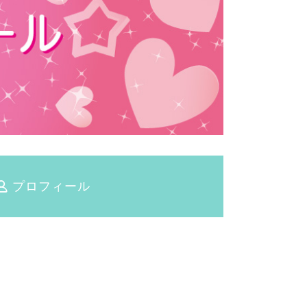
プロフィール