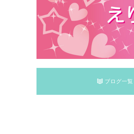
ブログ一覧