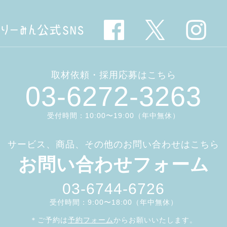
取材依頼・採用応募はこちら
03-6272-3263
受付時間：10:00〜19:00（年中無休）
サービス、商品、その他のお問い合わせはこちら
お問い合わせフォーム
03-6744-6726
受付時間：9:00〜18:00（年中無休）
＊ご予約は
予約フォーム
からお願いいたします。