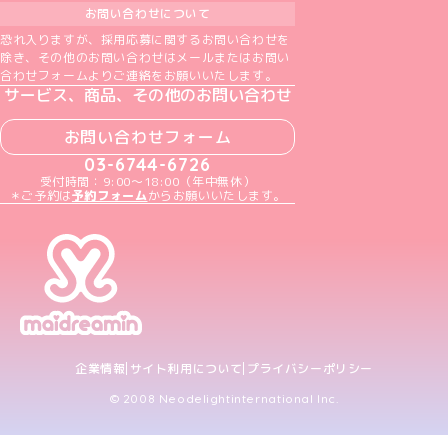
お問い合わせについて
恐れ入りますが、採用応募に関するお問い合わせを
除き、その他のお問い合わせはメールまたはお問い
合わせフォームよりご連絡をお願いいたします。
サービス、商品、その他のお問い合わせ
お問い合わせフォーム
03-6744-6726
受付時間：9:00～18:00（年中無休）
＊ご予約は
予約フォーム
からお願いいたします。
企業情報
サイト利用について
プライバシーポリシー
© 2008 Neodelightinternational Inc.