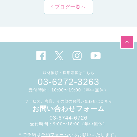
ブログ一覧へ
取材依頼・採用応募はこちら
03-6272-3263
受付時間：10:00〜19:00（年中無休）
サービス、商品、その他のお問い合わせはこちら
お問い合わせフォーム
03-6744-6726
受付時間：9:00〜18:00（年中無休）
＊ご予約は
予約フォーム
からお願いいたします。