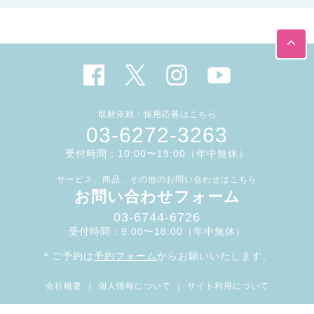
取材依頼・採用応募はこちら
03-6272-3263
受付時間：10:00〜19:00（年中無休）
サービス、商品、その他のお問い合わせはこちら
お問い合わせフォーム
03-6744-6726
受付時間：9:00〜18:00（年中無休）
＊ご予約は
予約フォーム
からお願いいたします。
会社概要
｜
個人情報について
｜
サイト利用について