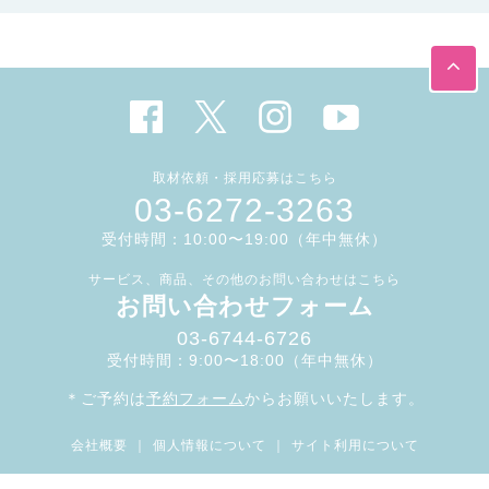
取材依頼・採用応募はこちら
03-6272-3263
受付時間：10:00〜19:00（年中無休）
サービス、商品、その他のお問い合わせはこちら
お問い合わせフォーム
03-6744-6726
受付時間：9:00〜18:00（年中無休）
＊ご予約は
予約フォーム
からお願いいたします。
会社概要
｜
個人情報について
｜
サイト利用について