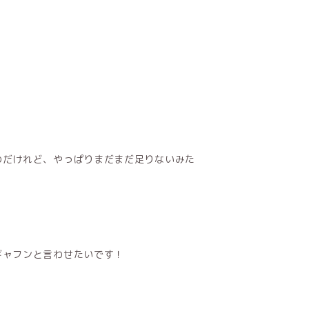
のだけれど、やっぱりまだまだ足りないみた
ギャフンと言わせたいです！