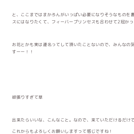
と、ここまではまかろんがいっぱい必要になりそうなものを
スにはなりたくて、フィーバープリンセスも合わせて2冠かっ
お花とかも実は連名ってして頂いたことないので、みんなの
すーー！！
欲張りすぎて草
出来たらいいな、こんなこと。なので、来ていただけるだけ
これからもよろしくお願いしますって感じですね！