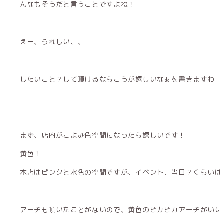
んなもそうだと言うことですよね！
えー、うれしい、、
したいこと？して頂けるならこうが嬉しいなぁを書きますわ
まず、店内がこよみ色空間になったら嬉しいです！
黄色！
本店はピンクと水色の空間ですが、イベント、当日？くらい
アーチも頂いたことがないので、黄色のピカピカアーチがい