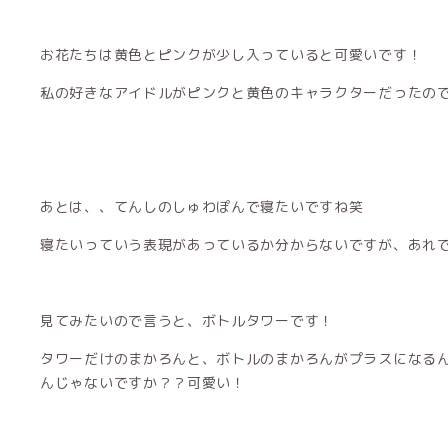
お花たちは黄色とピンクが少し入っていると可愛いです！
私の好きなアイドルがピンクと黄色のキャラクターだったの
あとは、、てんしのしゅわぽんで寝たいですね笑
寝たいっていう表現があっているか分からないですが、あれ
見てみたいので言うと、ボトルタワーです！
タワーだけのまかろんと、ボトルのまかろんがプラスになる
んじゃないですか？？可愛い！