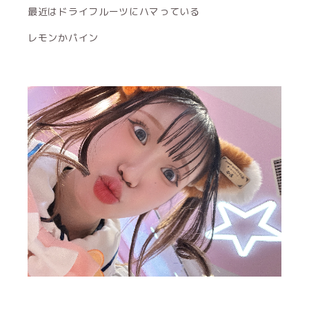
最近はドライフルーツにハマっている
レモンかパイン