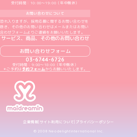
受付時間：10:00～19:00（年中無休）
お問い合わせについて
恐れ入りますが、採用応募に関するお問い合わせを
除き、その他のお問い合わせはメールまたはお問い
合わせフォームよりご連絡をお願いいたします。
サービス、商品、その他のお問い合わせ
お問い合わせフォーム
03-6744-6726
受付時間：9:00～18:00（年中無休）
＊ご予約は
予約フォーム
からお願いいたします。
企業情報
サイト利用について
プライバシーポリシー
© 2008 Neodelightinternational Inc.