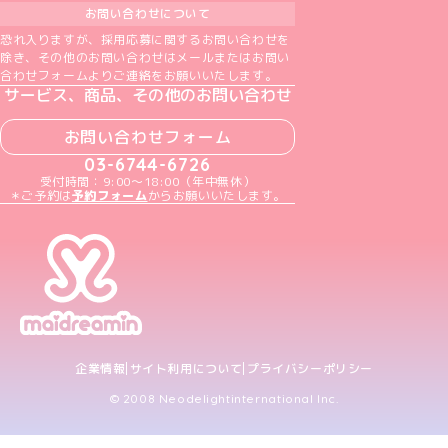
お問い合わせについて
恐れ入りますが、採用応募に関するお問い合わせを
除き、その他のお問い合わせはメールまたはお問い
合わせフォームよりご連絡をお願いいたします。
サービス、商品、その他のお問い合わせ
お問い合わせフォーム
03-6744-6726
受付時間：9:00～18:00（年中無休）
＊ご予約は
予約フォーム
からお願いいたします。
企業情報
サイト利用について
プライバシーポリシー
© 2008 Neodelightinternational Inc.