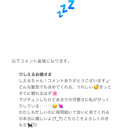
以下コメント返信になります。