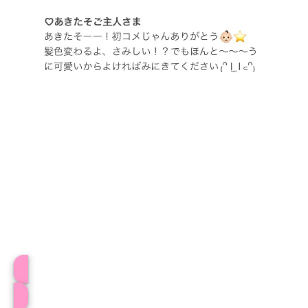
プロフィール