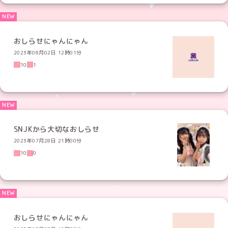
おしらせにゃんにゃん
2023年08月02日 12時01分
10
1
SNJKから大切なおしらせ
2023年07月28日 21時00分
10
0
おしらせにゃんにゃん