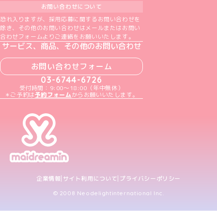
お問い合わせについて
恐れ入りますが、採用応募に関するお問い合わせを
除き、その他のお問い合わせはメールまたはお問い
合わせフォームよりご連絡をお願いいたします。
サービス、商品、その他のお問い合わせ
お問い合わせフォーム
03-6744-6726
受付時間：9:00～18:00（年中無休）
＊ご予約は
予約フォーム
からお願いいたします。
企業情報
サイト利用について
プライバシーポリシー
© 2008 Neodelightinternational Inc.