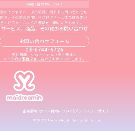
お問い合わせについて
恐れ入りますが、採用応募に関するお問い合わせを
除き、その他のお問い合わせはメールまたはお問い
合わせフォームよりご連絡をお願いいたします。
サービス、商品、その他のお問い合わせ
お問い合わせフォーム
03-6744-6726
受付時間：9:00～18:00（年中無休）
＊ご予約は
予約フォーム
からお願いいたします。
企業情報
サイト利用について
プライバシーポリシー
© 2008 Neodelightinternational Inc.