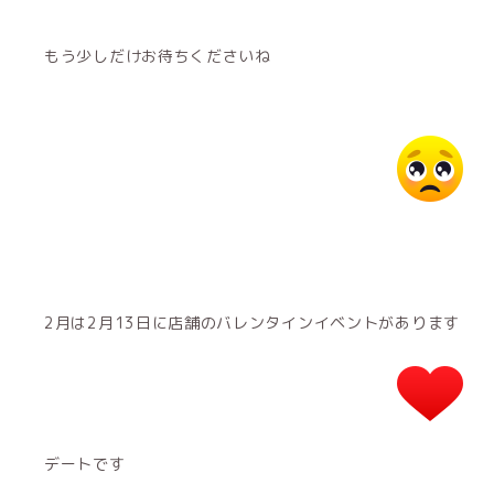
もう少しだけお待ちくださいね
2月は2月13日に店舗のバレンタインイベントがあります
デートです