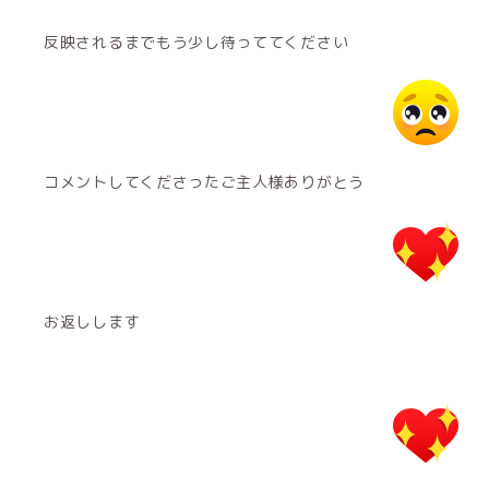
反映されるまでもう少し待っててください
コメントしてくださったご主人様ありがとう
お返しします