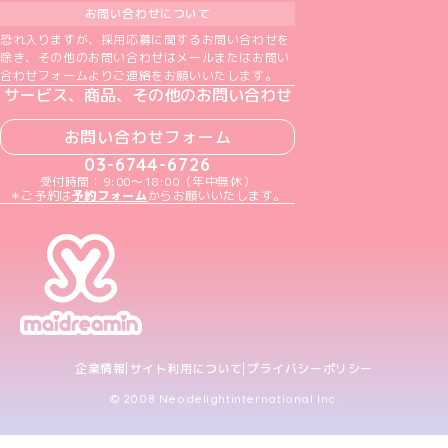
お問い合わせについて
恐れ入りますが、採用応募に関するお問い合わせを
除き、その他のお問い合わせはメールまたはお問い
合わせフォームよりご連絡をお願いいたします。
サービス、商品、その他のお問い合わせ
お問い合わせフォーム
03-6744-6726
受付時間：9:00～18:00（年中無休）
＊ご予約は
予約フォーム
からお願いいたします。
企業情報
サイト利用について
プライバシーポリシー
© 2008 Neodelightinternational Inc.