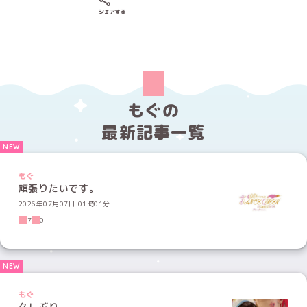
Xでシェアする
LINEでシェアする
Facebookでシェアする
シェアする
もぐの
最新記事一覧
もぐ
頑張りたいです。
2026年07月07日 01時01分
7
0
もぐ
久しぶり♩