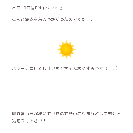
本日19日はPMイベントで
なんと浴衣を着る予定だったのですが、、
パワーに負けてしまいもぐちゃんおやすみです（ ; ; ）
最近暑い日が続いているので熱中症対策などして充分お
気をつけ下さい！！