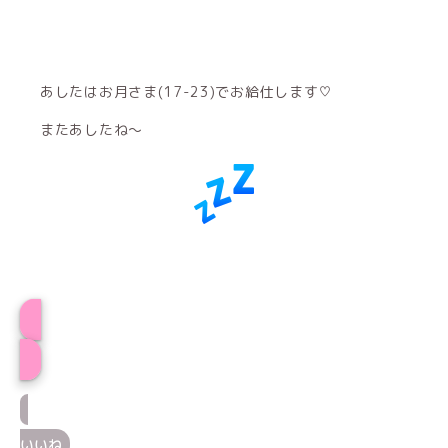
あしたはお月さま(17-23)でお給仕します♡
またあしたね〜
しずくプロフィール
いいね