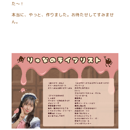
た〜！
本当に、やっと、作りました。お待たせしてすみませ
ん。