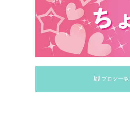
ブログ一覧