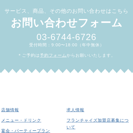
サービス、商品、その他のお問い合わせはこちら
お問い合わせフォーム
03-6744-6726
受付時間：9:00〜18:00（年中無休）
＊ご予約は
予約フォーム
からお願いいたします。
店舗情報
求人情報
メニュー・ドリンク
フランチャイズ加盟店募集につ
いて
宴会・パーティープラン