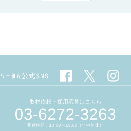
取材依頼・採用応募はこちら
03-6272-3263
受付時間：10:00〜19:00（年中無休）