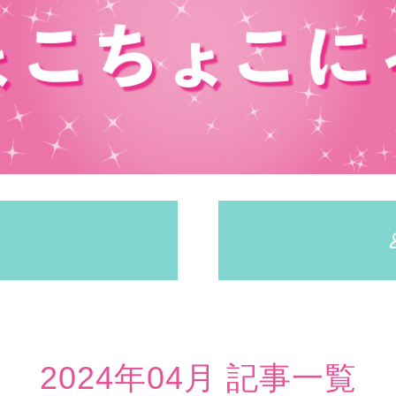
2024年04月 記事一覧