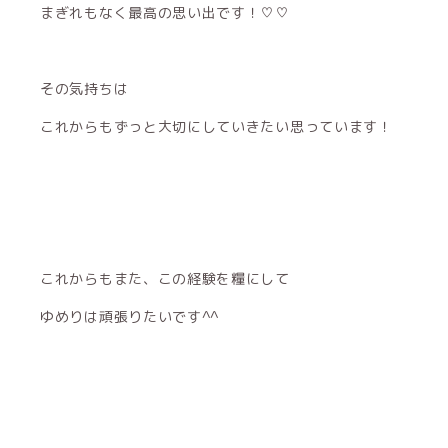
まぎれもなく最高の思い出です！♡♡
その気持ちは
これからもずっと大切にしていきたい思っています！
これからもまた、この経験を糧にして
ゆめりは頑張りたいです^^