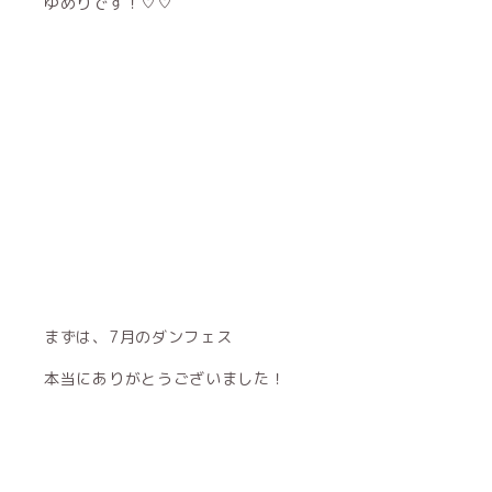
ゆめりです！♡♡
まずは、7月のダンフェス
本当にありがとうございました！