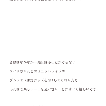
普段はなかなか一緒に踊ることができない
メイドちゃんとのユニットライブや
ダンフェス限定グッズをgetしてくれた方も
みんなで楽しい一日を過ごせたことがすごく嬉しいです