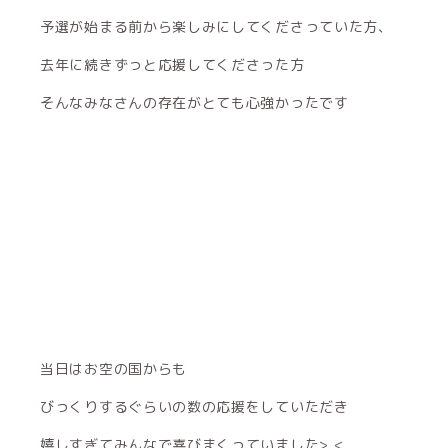
予選が始まる前から楽しみにしてくださっていた方、
去年に続きずっと応援してくださった方
そんなみなさんの存在がとても心強かったです
当日はお空の国からも
びっくりするぐらいの数の応援をしていただき
嬉しすぎてみんなで喜びまくっていました> <