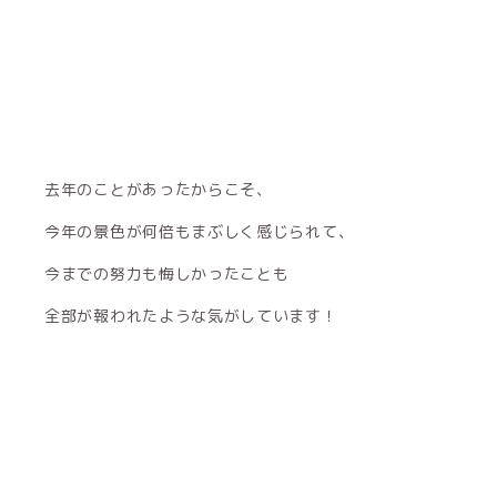
去年のことがあったからこそ、
今年の景色が何倍もまぶしく感じられて、
今までの努力も悔しかったことも
全部が報われたような気がしています！