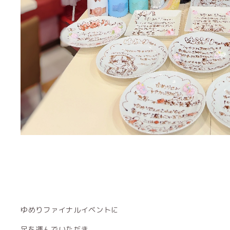
ゆめりファイナルイベントに
足を運んでいただき