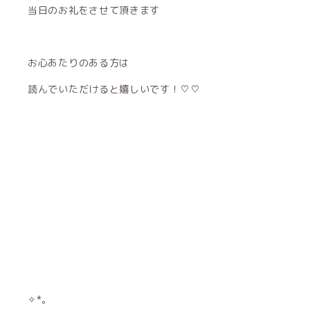
当日のお礼をさせて頂きます
お心あたりのある方は
読んでいただけると嬉しいです！♡♡
✧︎*。